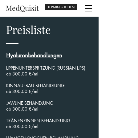
MedQuisit
TERMIN BUCHEN
Preisliste
Hyaluronbehandlungen
LIPPENUNTERSPRITZUNG (RUSSIAN LIPS)
ab 300,00 €/ml
KINNAUFBAU BEHANDLUNG
ab 300,00 €/ml
JAWLINE BEHANDLUNG
ab 300,00 €/ml
TRÄNENRINNEN BEHANDLUNG
ab 300,00 €/ml