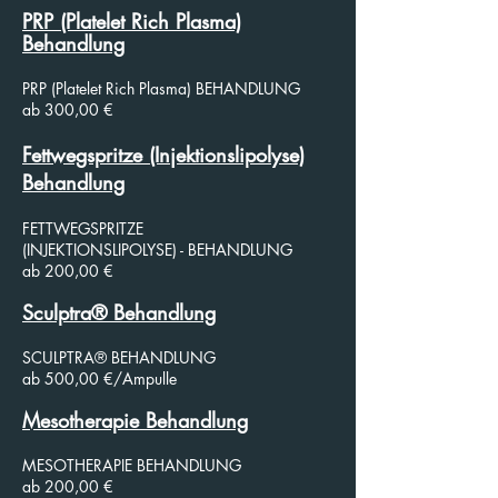
PRP (Platelet Rich Plasma)
Behandlung
PRP (Platelet Rich Plasma) BEHANDLUNG
ab 300,00 €
Fettwegspritze (Injektionslipolyse)
Behandlung
FETTWEGSPRITZE
(INJEKTIONSLIPOLYSE) - BEHANDLUNG
ab 200,00 €
Sculptra® Behandlung​
SCULPTRA® BEHANDLUNG
ab 500,00 €/Ampulle
Mesotherapie Behandlung
MESOTHERAPIE BEHANDLUNG
ab 200,00 €