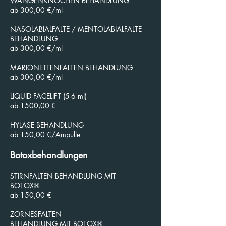
WANGENKNOCHEN BEHANDLUNG
ab 300,00 €/ml
NASOLABIALFALTE / MENTOLABIALFALTE
BEHANDLUNG
ab 300,00 €/ml
MARIONETTENFALTEN BEHANDLUNG
ab 300,00 €/ml
LIQUID FACELIFT (5-6 ml)
ab 1500,00 €
HYLASE BEHANDLUNG
ab 150,00 €/Ampulle
Botoxbehandlungen
STIRNFALTEN BEHANDLUNG MIT
BOTOX®
ab 150,00 €
ZORNESFALTEN
BEHANDLUNG MIT BOTOX®