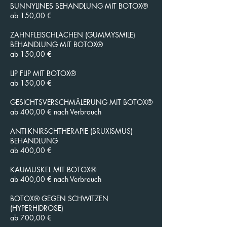
BUNNYLINES BEHANDLUNG MIT BOTOX®
ab 150,00 €
ZAHNFLEISCHLACHEN (GUMMYSMILE)
BEHANDLUNG MIT BOTOX®
ab 150,00 €
LIP FLIP MIT BOTOX®
ab 150,00 €
GESICHTSVERSCHMÄLERUNG MIT BOTOX®
ab 400,00 € nach Verbrauch
ANTI-KNIRSCHTHERAPIE (BRUXISMUS)
BEHANDLUNG
ab 400,00 €
KAUMUSKEL MIT BOTOX®
ab 400,00 € nach Verbrauch
BOTOX® GEGEN SCHWITZEN
(HYPERHIDROSE)
ab 700,00 €