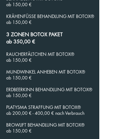
ab 150,00 €
KRÄHENFÜSSE BEHANDLUNG MIT BOTOX®
ab 150,00 €
3 ZONEN BOTOX PAKET
ab 350,00 €
RAUCHERFÄLTCHEN MIT BOTOX®
ab 150,00 €
MUNDWINKEL ANHEBEN MIT BOTOX®
ab 150,00 €
ERDBEERKINN BEHANDLUNG MIT BOTOX®
ab 150,00 €
PLATYSMA STRAFFUNG MIT BOTOX®
ab 200,00 € - 400,00 € nach Verbrauch
BROWLIFT BEHANDLUNG MIT BOTOX®
ab 150,00 €