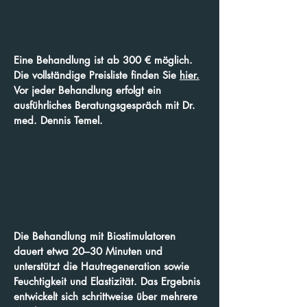
Eine Behandlung ist ab 300 € möglich.
Die vollständige Preisliste finden Sie
hier.
Vor jeder Behandlung erfolgt ein
ausführliches Beratungsgespräch mit Dr.
med. Dennis Temel.
Die Behandlung mit Biostimulatoren
dauert etwa 20–30 Minuten und
unterstützt die Hautregeneration sowie
Feuchtigkeit und Elastizität. Das Ergebnis
entwickelt sich schrittweise über mehrere