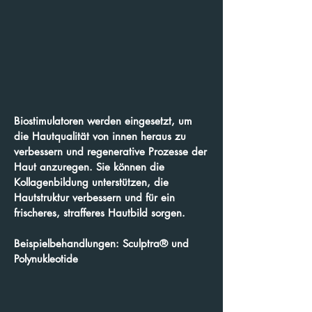
Biostimulatoren werden eingesetzt, um
die Hautqualität von innen heraus zu
verbessern und regenerative Prozesse der
Haut anzuregen. Sie können die
Kollagenbildung unterstützen, die
Hautstruktur verbessern und für ein
frischeres, strafferes Hautbild sorgen.
Beispielbehandlungen: Sculptra® und
Polynukleotide