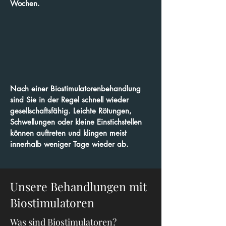
Wochen.
Nach einer Biostimulatorenbehandlung
sind Sie in der Regel schnell wieder
gesellschaftsfähig. Leichte Rötungen,
Schwellungen oder kleine Einstichstellen
können auftreten und klingen meist
innerhalb weniger Tage wieder ab.
Unsere Behandlungen mit
Biostimulatoren
Was sind Biostimulatoren?