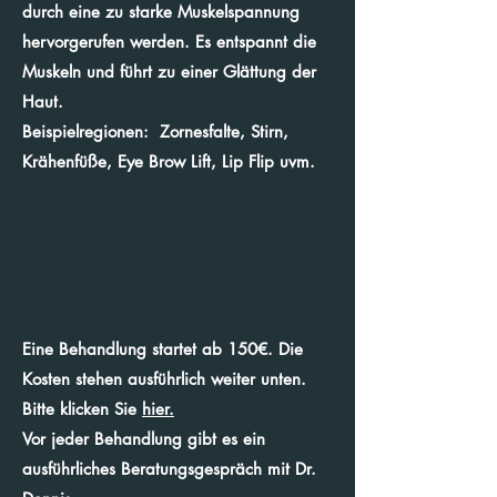
durch eine zu starke Muskelspannung
hervorgerufen werden. Es entspannt die
Muskeln und führt zu einer Glättung der
Haut.
Beispielregionen:
Zornesfalte, Stirn,
Krähenfüße, Eye Brow Lift, Lip Flip uvm.
Eine Behandlung startet ab 150€. Die
Kosten stehen ausführlich weiter unten.
Bitte klicken Sie
hier.
Vor jeder Behandlung gibt es ein
ausführliches Beratungsgespräch mit Dr.