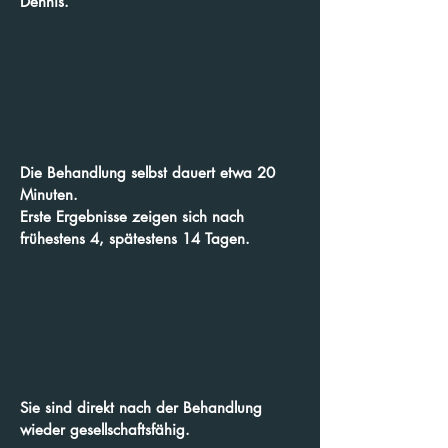
Dennis.
Die Behandlung selbst dauert etwa 20
Minuten.​
Erste Ergebnisse zeigen sich nach
frühestens 4, spätestens 14 Tagen.
Sie sind direkt nach der Behandlung
wieder gesellschaftsfähig.