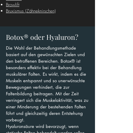
Browlift
Bruxismus (Zähneknirschen)
Botox® oder Hyaluron?
Die Wahl der Behandlungsmethode
basiert auf den gewünschten Zielen und
den betroffenen Bereichen. Botox® ist
besonders effektiv bei der Behandlung
muskulärer Falten. Es wirkt, indem es die
Muskeln entspannt und so unerwünschte
Bewegungen verhindert, die zur
Faltenbildung beitragen. Mit der Zeit
verringert sich die Muskelaktivität, was zu
einer Minderung der bestehenden Falten
führt und gleichzeitig deren Entstehung
vorbeugt.
Hyaluronsäure wird bevorzugt, wenn
statische Falten behandelt werden sollen,