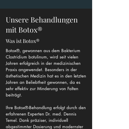
Unsere Behandlungen
mit Botox®
Was ist Botox®
Botox®, gewonnen aus dem Bakterium
Clostridium botulinum, wird seit vielen
Jahren erfolgreich in der medizinischen
Praxis angewendet. Besonders in der
ästhetischen Medizin hat es in den letzten
Jahren an Beliebtheit gewonnen, da es
sehr effektiv zur Minderung von Falten
beiträgt.
Ihre Botox®-Behandlung erfolgt durch den
erfahrenen Experten Dr. med. Dennis
Temel. Dank präziser, individuell
abgestimmter Dosierung und modernster