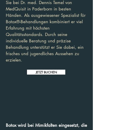
Sie bei Dr. med. Dennis Temel von
MedQuisit in Paderborn in besten
Händen. Als ausgewiesener Spezialist für
Botox®-Behandlungen kombiniert er viel
Erfahrung mit höchsten
Qualitätsstandards. Durch seine
individuelle Beratung und präzise
Behandlung unterstützt er Sie dabei, ein
frisches und jugendliches Aussehen zu
erzielen.
JETZT BUCHEN
Botox wird bei Mimikfalten eingesetzt, die