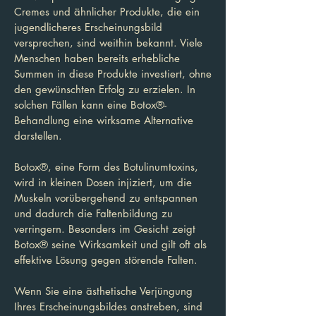
Cremes und ähnlicher Produkte, die ein
jugendlicheres Erscheinungsbild
versprechen, sind weithin bekannt. Viele
Menschen haben bereits erhebliche
Summen in diese Produkte investiert, ohne
den gewünschten Erfolg zu erzielen. In
solchen Fällen kann eine Botox®-
Behandlung eine wirksame Alternative
darstellen.
Botox®, eine Form des Botulinumtoxins,
wird in kleinen Dosen injiziert, um die
Muskeln vorübergehend zu entspannen
und dadurch die Faltenbildung zu
verringern. Besonders im Gesicht zeigt
Botox® seine Wirksamkeit und gilt oft als
effektive Lösung gegen störende Falten.
Wenn Sie eine ästhetische Verjüngung
Ihres Erscheinungsbildes anstreben, sind